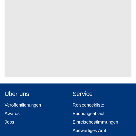
Über uns
Service
Veröffentlichungen
Reisecheckliste
Awards
Buchungsablauf
Jobs
Einreisebestimmungen
Auswärtiges Amt