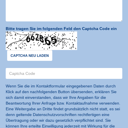
Bitte tragen Sie im folgenden Feld den Captcha Code ein
CAPTCHA NEU LADEN
Wenn Sie die im Kontaktformular eingegebenen Daten durch
Klick auf den nachfolgenden Button übersenden, erklären Sie
sich damit einverstanden, dass wir Ihre Angaben für die
Beantwortung Ihrer Anfrage bzw. Kontaktaufnahme verwenden.
Eine Weitergabe an Dritte findet grundsätzlich nicht statt, es sei
denn geltende Datenschutzvorschriften rechtfertigen eine
Übertragung oder wir dazu gesetzlich verpflichtet sind. Sie
können Ihre erteilte Einwilligung jederzeit mit Wirkung für die