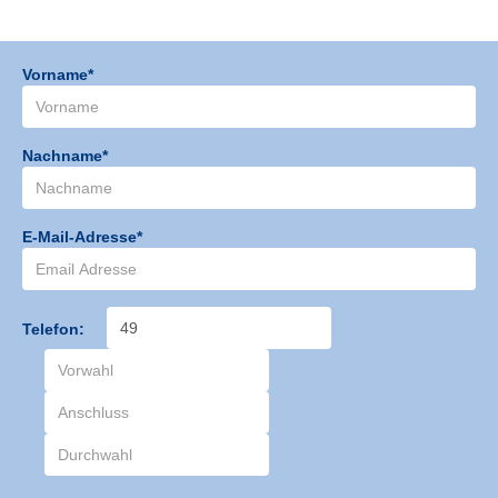
Vorname*
Nachname*
E-Mail-Adresse*
Telefon: