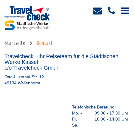
Startseite
Kontakt
Travelcheck - Ihr Reiseteam für die Städtischen
Werke Kassel
c/o Travelcheck Gmbh
Otto-Lilenthal-Str. 12
49134 Wallenhorst
Telefonische Beratung:
Mo. -
09.00 - 17.30 Uhr
Fr.
10.00 - 14.00 Uhr
Sa.