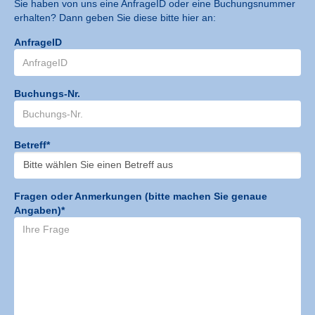
Sie haben von uns eine AnfrageID oder eine Buchungsnummer
erhalten? Dann geben Sie diese bitte hier an:
AnfrageID
Buchungs-Nr.
Betreff*
Fragen oder Anmerkungen (bitte machen Sie genaue
Angaben)*