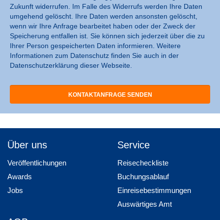
Zukunft widerrufen. Im Falle des Widerrufs werden Ihre Daten
umgehend gelöscht. Ihre Daten werden ansonsten gelöscht,
wenn wir Ihre Anfrage bearbeitet haben oder der Zweck der
Speicherung entfallen ist. Sie können sich jederzeit über die zu
Ihrer Person gespeicherten Daten informieren. Weitere
Informationen zum Datenschutz finden Sie auch in der
Datenschutzerklärung dieser Webseite.
Über uns
Service
Veröffentlichungen
Reisecheckliste
Awards
Buchungsablauf
Jobs
Einreisebestimmungen
Auswärtiges Amt