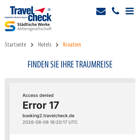
Startseite
Hotels
Kroatien
FINDEN SIE IHRE TRAUMREISE