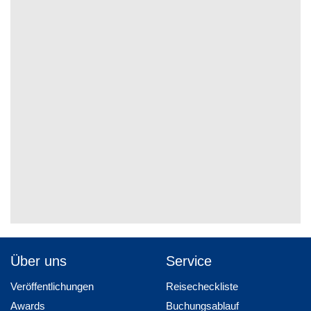
Über uns
Service
Veröffentlichungen
Reisecheckliste
Awards
Buchungsablauf