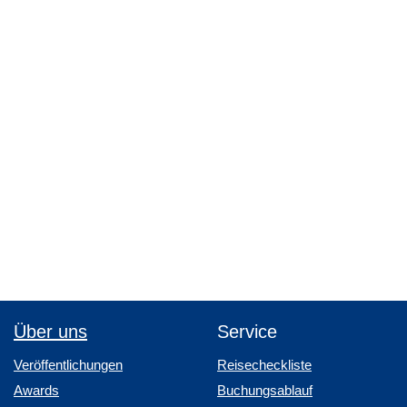
Über uns
Service
Veröffentlichungen
Reisecheckliste
Awards
Buchungsablauf