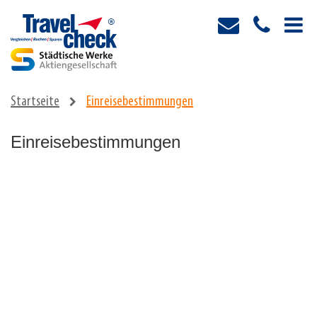
Startseite
Einreisebestimmungen
Einreisebestimmungen