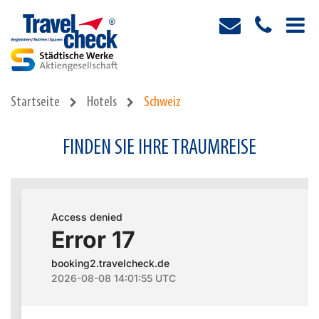
Startseite
Hotels
Schweiz
FINDEN SIE IHRE TRAUMREISE