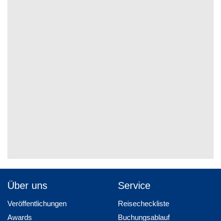
Über uns
Service
Veröffentlichungen
Reisecheckliste
Awards
Buchungsablauf