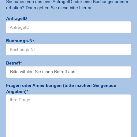
Sie haben von uns eine AnfrageID oder eine Buchungsnummer
erhalten? Dann geben Sie diese bitte hier an:
AnfrageID
Buchungs-Nr.
Betreff*
Fragen oder Anmerkungen (bitte machen Sie genaue
Angaben)*