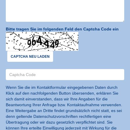
Bitte tragen Sie im folgenden Feld den Captcha Code ein
CAPTCHA NEU LADEN
Wenn Sie die im Kontaktformular eingegebenen Daten durch
Klick auf den nachfolgenden Button übersenden, erklären Sie
sich damit einverstanden, dass wir Ihre Angaben für die
Beantwortung Ihrer Anfrage bzw. Kontaktaufnahme verwenden.
Eine Weitergabe an Dritte findet grundsätzlich nicht statt, es sei
denn geltende Datenschutzvorschriften rechtfertigen eine
Übertragung oder wir dazu gesetzlich verpflichtet sind. Sie
können Ihre erteilte Einwilligung jederzeit mit Wirkung für die