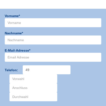
Vorname*
Nachname*
E-Mail-Adresse*
Telefon: