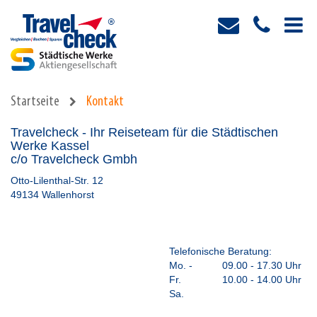
Startseite
Kontakt
Travelcheck - Ihr Reiseteam für die Städtischen
Werke Kassel
c/o Travelcheck Gmbh
Otto-Lilenthal-Str. 12
49134 Wallenhorst
Telefonische Beratung:
Mo. -
09.00 - 17.30 Uhr
Fr.
10.00 - 14.00 Uhr
Sa.