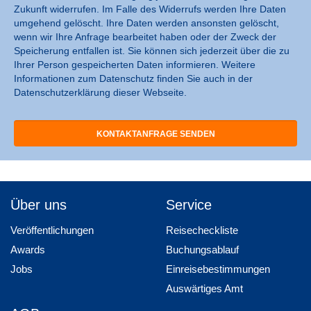
Zukunft widerrufen. Im Falle des Widerrufs werden Ihre Daten
umgehend gelöscht. Ihre Daten werden ansonsten gelöscht,
wenn wir Ihre Anfrage bearbeitet haben oder der Zweck der
Speicherung entfallen ist. Sie können sich jederzeit über die zu
Ihrer Person gespeicherten Daten informieren. Weitere
Informationen zum Datenschutz finden Sie auch in der
Datenschutzerklärung dieser Webseite.
Über uns
Service
Veröffentlichungen
Reisecheckliste
Awards
Buchungsablauf
Jobs
Einreisebestimmungen
Auswärtiges Amt