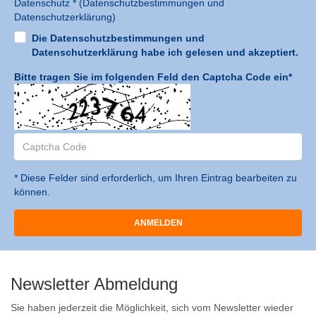
Datenschutz * (
Datenschutzbestimmungen und
Datenschutzerklärung
)
Die Datenschutzbestimmungen und
Datenschutzerklärung habe ich gelesen und akzeptiert.
Bitte tragen Sie im folgenden Feld den Captcha Code ein*
* Diese Felder sind erforderlich, um Ihren Eintrag bearbeiten zu
können.
Newsletter Abmeldung
Sie haben jederzeit die Möglichkeit, sich vom Newsletter wieder