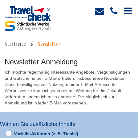
Startseite
Newsletter
Newsletter Anmeldung
Ich möchte regelmäßig interessante Angebote, Vergünstigungen
und Gutscheine per E-Mail erhalten, insbesondere News­let­ter.
Diese Einwilligung zur Nutzung meiner E-Mail-Adresse für
Werbezwecke kann ich jederzeit mit Wirkung für die Zukunft
widerrufen, indem ich mich abmelde. Die Möglichkeit zur
Abmeldung ist in jeder E-Mail vorgesehen.
Wählen Sie zusätzliche Inhalte
Vorteils-Aktionen (z. B. 'Deals')