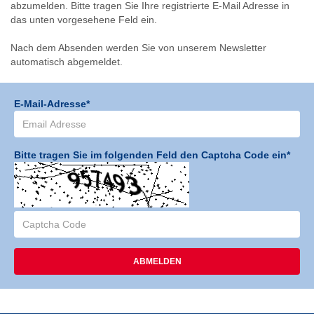
abzumelden. Bitte tragen Sie Ihre registrierte E-Mail Adresse in
das unten vorgesehene Feld ein.
Nach dem Absenden werden Sie von unserem Newsletter
automatisch abgemeldet.
E-Mail-Adresse*
Bitte tragen Sie im folgenden Feld den Captcha Code ein*