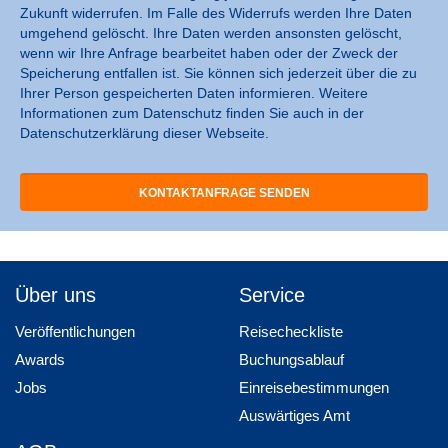
Zukunft widerrufen. Im Falle des Widerrufs werden Ihre Daten
umgehend gelöscht. Ihre Daten werden ansonsten gelöscht,
wenn wir Ihre Anfrage bearbeitet haben oder der Zweck der
Speicherung entfallen ist. Sie können sich jederzeit über die zu
Ihrer Person gespeicherten Daten informieren. Weitere
Informationen zum Datenschutz finden Sie auch in der
Datenschutzerklärung dieser Webseite.
Über uns
Service
Veröffentlichungen
Reisecheckliste
Awards
Buchungsablauf
Jobs
Einreisebestimmungen
Auswärtiges Amt