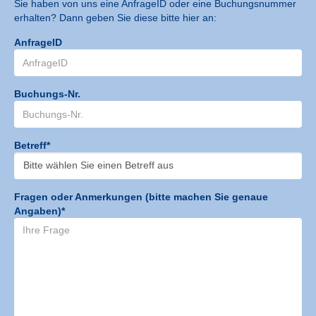
Sie haben von uns eine AnfrageID oder eine Buchungsnummer
erhalten? Dann geben Sie diese bitte hier an:
AnfrageID
Buchungs-Nr.
Betreff*
Fragen oder Anmerkungen (bitte machen Sie genaue
Angaben)*