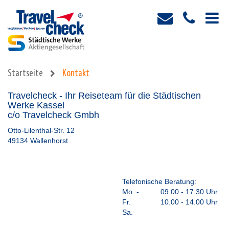
Startseite
Kontakt
Travelcheck - Ihr Reiseteam für die Städtischen
Werke Kassel
c/o Travelcheck Gmbh
Otto-Lilenthal-Str. 12
49134 Wallenhorst
Telefonische Beratung:
Mo. -
09.00 - 17.30 Uhr
Fr.
10.00 - 14.00 Uhr
Sa.