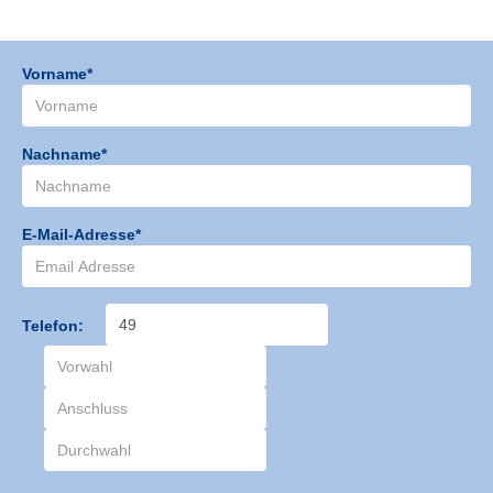
Vorname*
Nachname*
E-Mail-Adresse*
Telefon: