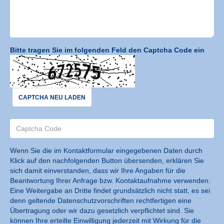
Bitte tragen Sie im folgenden Feld den Captcha Code ein
CAPTCHA NEU LADEN
Wenn Sie die im Kontaktformular eingegebenen Daten durch
Klick auf den nachfolgenden Button übersenden, erklären Sie
sich damit einverstanden, dass wir Ihre Angaben für die
Beantwortung Ihrer Anfrage bzw. Kontaktaufnahme verwenden.
Eine Weitergabe an Dritte findet grundsätzlich nicht statt, es sei
denn geltende Datenschutzvorschriften rechtfertigen eine
Übertragung oder wir dazu gesetzlich verpflichtet sind. Sie
können Ihre erteilte Einwilligung jederzeit mit Wirkung für die