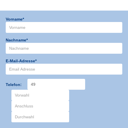
Vorname*
Nachname*
E-Mail-Adresse*
Telefon: