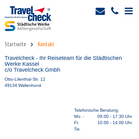
Startseite
Kontakt
Travelcheck - Ihr Reiseteam für die Städtischen
Werke Kassel
c/o Travelcheck Gmbh
Otto-Lilenthal-Str. 12
49134 Wallenhorst
Telefonische Beratung:
Mo. -
09.00 - 17.30 Uhr
Fr.
10.00 - 14.00 Uhr
Sa.