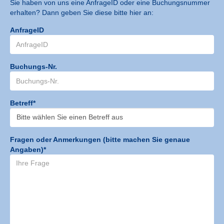
Sie haben von uns eine AnfrageID oder eine Buchungsnummer
erhalten? Dann geben Sie diese bitte hier an:
AnfrageID
Buchungs-Nr.
Betreff*
Fragen oder Anmerkungen (bitte machen Sie genaue
Angaben)*