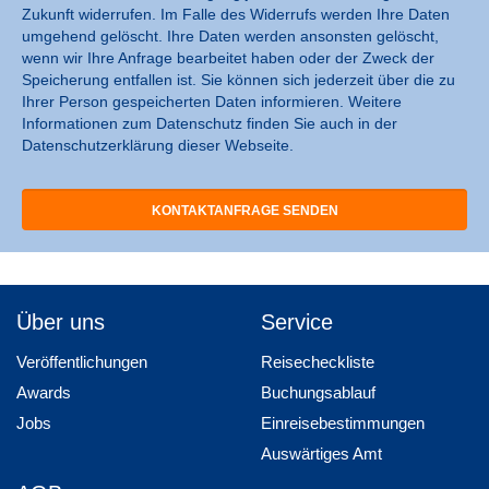
Zukunft widerrufen. Im Falle des Widerrufs werden Ihre Daten
umgehend gelöscht. Ihre Daten werden ansonsten gelöscht,
wenn wir Ihre Anfrage bearbeitet haben oder der Zweck der
Speicherung entfallen ist. Sie können sich jederzeit über die zu
Ihrer Person gespeicherten Daten informieren. Weitere
Informationen zum Datenschutz finden Sie auch in der
Datenschutzerklärung dieser Webseite.
Über uns
Service
Veröffentlichungen
Reisecheckliste
Awards
Buchungsablauf
Jobs
Einreisebestimmungen
Auswärtiges Amt